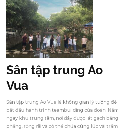
Sân tập trung Ao
Vua
Sân tập trung Ao Vua là không gian lý tưởng để
bắt đầu hành trình teambuilding của đoàn. Nằm
ngay khu trung tâm, nơi đây được lát gạch bằng
phẳng, rộng rãi và có thể chứa cùng lúc vài trăm