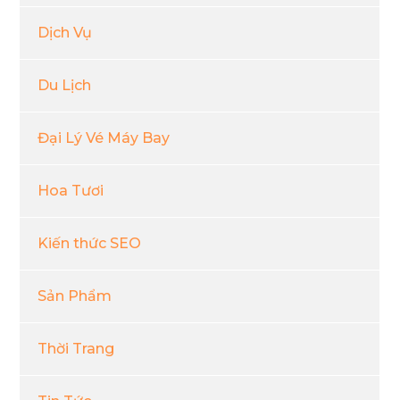
Dịch Vụ
Du Lịch
Đại Lý Vé Máy Bay
Hoa Tươi
Kiến thức SEO
Sản Phẩm
Thời Trang