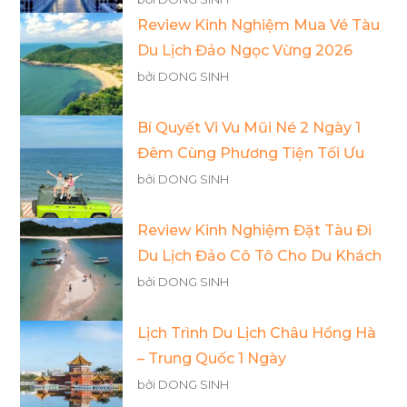
Review Kinh Nghiệm Mua Vé Tàu
Du Lịch Đảo Ngọc Vừng 2026
bởi DONG SINH
Bí Quyết Vi Vu Mũi Né 2 Ngày 1
Đêm Cùng Phương Tiện Tối Ưu
bởi DONG SINH
Review Kinh Nghiệm Đặt Tàu Đi
Du Lịch Đảo Cô Tô Cho Du Khách
bởi DONG SINH
Lịch Trình Du Lịch Châu Hồng Hà
– Trung Quốc 1 Ngày
bởi DONG SINH