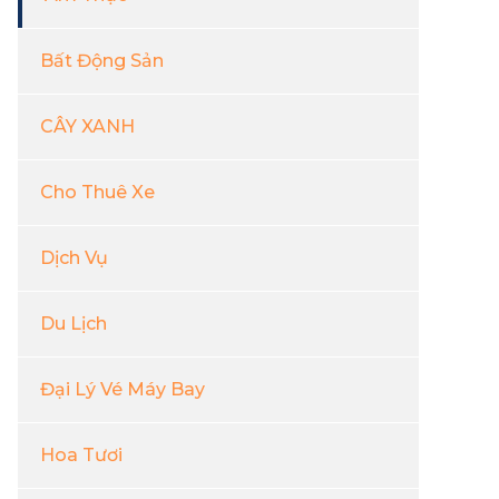
Bất Động Sản
CÂY XANH
Cho Thuê Xe
Dịch Vụ
Du Lịch
Đại Lý Vé Máy Bay
Hoa Tươi