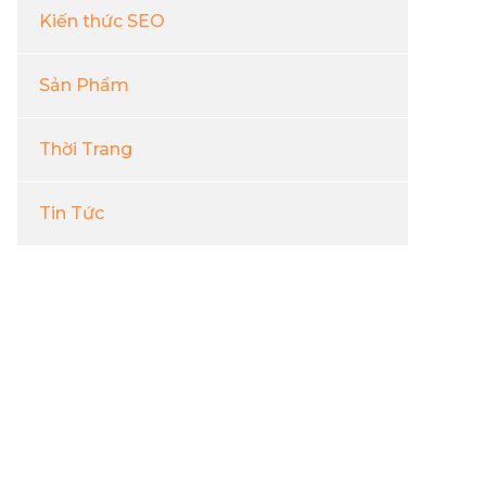
Kiến thức SEO
Sản Phẩm
Thời Trang
Tin Tức