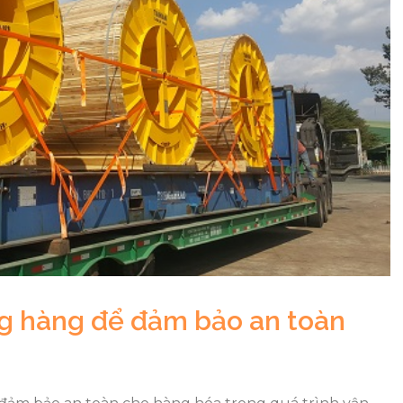
ng hàng để đảm bảo an toàn