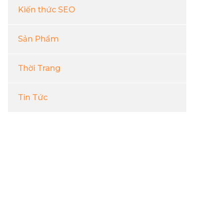
Kiến thức SEO
Sản Phẩm
Thời Trang
Tin Tức