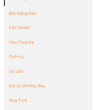
Bất Động Sản
CÂY XANH
Cho Thuê Xe
Dịch Vụ
Du Lịch
Đại Lý Vé Máy Bay
Hoa Tươi