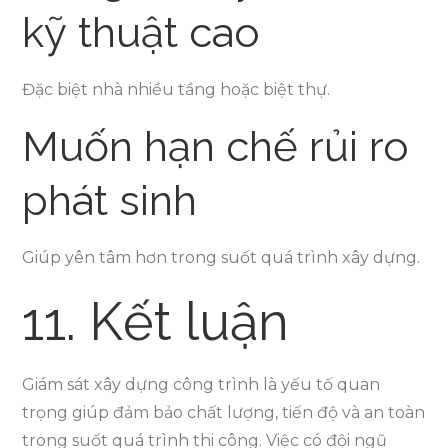
kỹ thuật cao
Đặc biệt nhà nhiều tầng hoặc biệt thự.
Muốn hạn chế rủi ro
phát sinh
Giúp yên tâm hơn trong suốt quá trình xây dựng.
11. Kết luận
Giám sát xây dựng công trình là yếu tố quan
trọng giúp đảm bảo chất lượng, tiến độ và an toàn
trong suốt quá trình thi công. Việc có đội ngũ