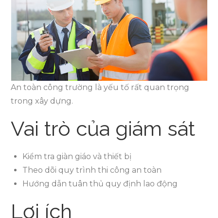
An toàn công trường là yếu tố rất quan trọng
trong xây dựng.
Vai trò của giám sát
Kiểm tra giàn giáo và thiết bị
Theo dõi quy trình thi công an toàn
Hướng dẫn tuân thủ quy định lao động
Lợi ích