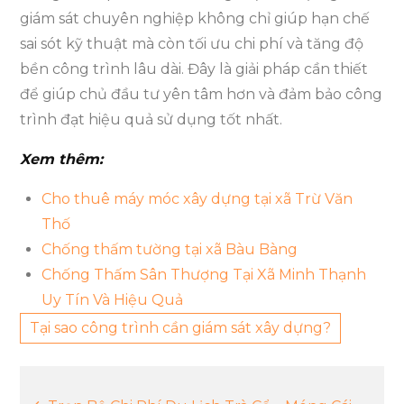
giám sát chuyên nghiệp không chỉ giúp hạn chế
sai sót kỹ thuật mà còn tối ưu chi phí và tăng độ
bền công trình lâu dài. Đây là giải pháp cần thiết
để giúp chủ đầu tư yên tâm hơn và đảm bảo công
trình đạt hiệu quả sử dụng tốt nhất.
Xem thêm:
Cho thuê máy móc xây dựng tại xã Trừ Văn
Thố
Chống thấm tường tại xã Bàu Bàng
Chống Thấm Sân Thượng Tại Xã Minh Thạnh
Uy Tín Và Hiệu Quả
Tại sao công trình cần giám sát xây dựng?
Điều