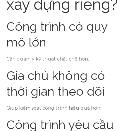
xây dựng riêng?
Công trình có quy
mô lớn
Cần quản lý kỹ thuật chặt chẽ hơn.
Gia chủ không có
thời gian theo dõi
Giúp kiểm soát công trình hiệu quả hơn.
Công trình yêu cầu