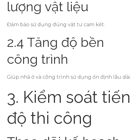
lượng vật liệu
Đảm bảo sử dụng đúng vật tư cam kết.
2.4 Tăng độ bền
công trình
Giúp nhà ở và công trình sử dụng ổn định lâu dài.
3. Kiểm soát tiến
độ thi công