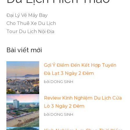
Đại Lý Vé Máy Bay
Cho Thuê Xe Du Lịch
Tour Du Lịch Nội Địa
Bài viết mới
Gợi Ý Điểm Đến Kết Hợp Tuyến
Đà Lạt 3 Ngày 2 Đêm
bởi DONG SINH
Review Kinh Nghiệm Du Lịch Cửa
Lò 3 Ngày 2 Đêm
bởi DONG SINH