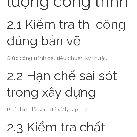
lượng công trình
2.1 Kiểm tra thi công
đúng bản vẽ
Giúp công trình đạt tiêu chuẩn kỹ thuật.
2.2 Hạn chế sai sót
trong xây dựng
Phát hiện lỗi sớm để xử lý kịp thời.
2.3 Kiểm tra chất