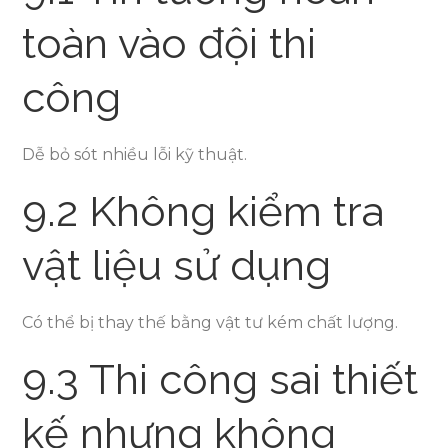
toàn vào đội thi
công
Dễ bỏ sót nhiều lỗi kỹ thuật.
9.2 Không kiểm tra
vật liệu sử dụng
Có thể bị thay thế bằng vật tư kém chất lượng.
9.3 Thi công sai thiết
kế nhưng không