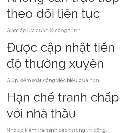
theo dõi liên tục
Giảm áp lực quản lý công trình.
Được cập nhật tiến
độ thường xuyên
Giúp kiểm soát công việc hiệu quả hơn.
Hạn chế tranh chấp
với nhà thầu
Nhờ có kiểm tra minh bạch trong thi công.