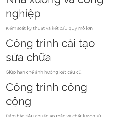
nghiệp
Kiểm soát kỹ thuật và kết cấu quy mô lớn.
Công trình cải tạo
sửa chữa
Giúp hạn chế ảnh hưởng kết cấu cũ.
Công trình công
cộng
Đảm bảo tiêu chuẩn an toàn và chất lượng sử