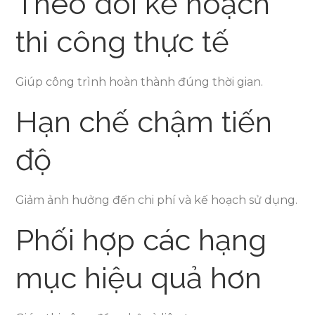
Theo dõi kế hoạch
thi công thực tế
Giúp công trình hoàn thành đúng thời gian.
Hạn chế chậm tiến
độ
Giảm ảnh hưởng đến chi phí và kế hoạch sử dụng.
Phối hợp các hạng
mục hiệu quả hơn