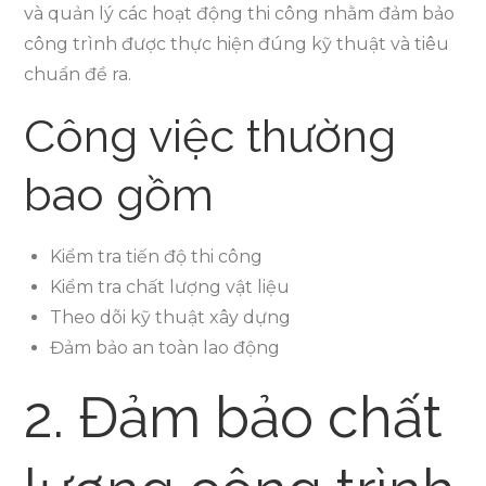
và quản lý các hoạt động thi công nhằm đảm bảo
công trình được thực hiện đúng kỹ thuật và tiêu
chuẩn đề ra.
Công việc thường
bao gồm
Kiểm tra tiến độ thi công
Kiểm tra chất lượng vật liệu
Theo dõi kỹ thuật xây dựng
Đảm bảo an toàn lao động
2. Đảm bảo chất