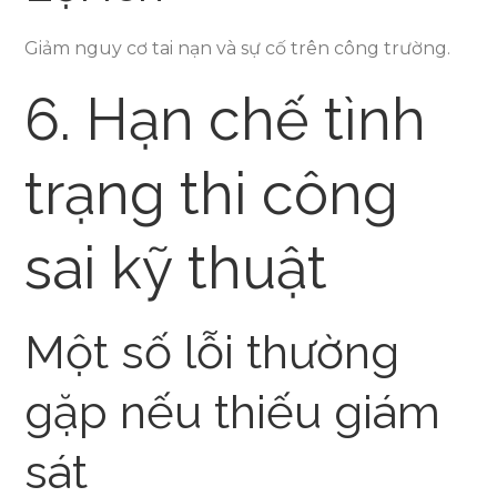
Giảm nguy cơ tai nạn và sự cố trên công trường.
6. Hạn chế tình
trạng thi công
sai kỹ thuật
Một số lỗi thường
gặp nếu thiếu giám
sát