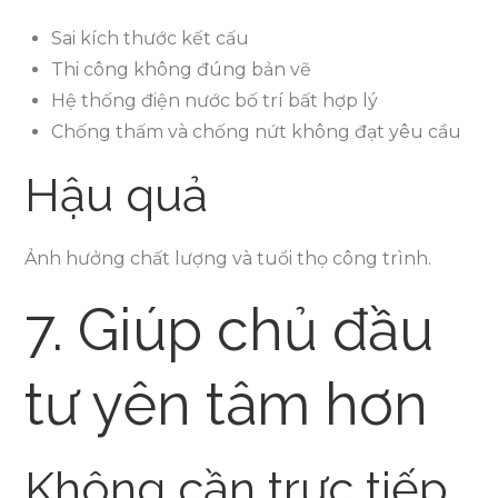
Sai kích thước kết cấu
Thi công không đúng bản vẽ
Hệ thống điện nước bố trí bất hợp lý
Chống thấm và chống nứt không đạt yêu cầu
Hậu quả
Ảnh hưởng chất lượng và tuổi thọ công trình.
7. Giúp chủ đầu
tư yên tâm hơn
Không cần trực tiếp