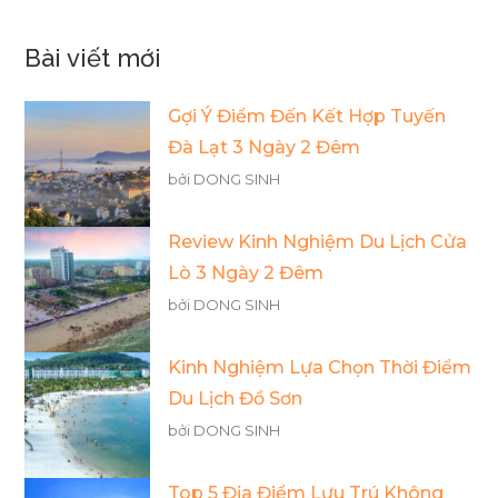
Bài viết mới
Gợi Ý Điểm Đến Kết Hợp Tuyến
Đà Lạt 3 Ngày 2 Đêm
bởi DONG SINH
Review Kinh Nghiệm Du Lịch Cửa
Lò 3 Ngày 2 Đêm
bởi DONG SINH
Kinh Nghiệm Lựa Chọn Thời Điểm
Du Lịch Đồ Sơn
bởi DONG SINH
Top 5 Địa Điểm Lưu Trú Không