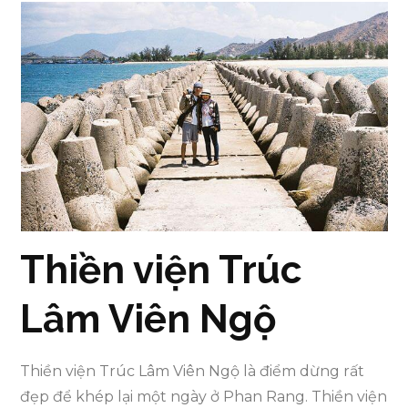
Thiền viện Trúc
Lâm Viên Ngộ
Thiền viện Trúc Lâm Viên Ngộ là điểm dừng rất
đẹp để khép lại một ngày ở Phan Rang. Thiền viện