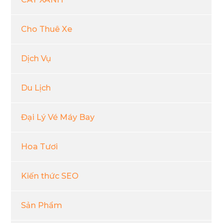
Cho Thuê Xe
Dịch Vụ
Du Lịch
Đại Lý Vé Máy Bay
Hoa Tươi
Kiến thức SEO
Sản Phẩm