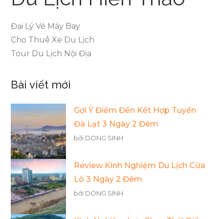
Đại Lý Vé Máy Bay
Cho Thuê Xe Du Lịch
Tour Du Lịch Nội Địa
Bài viết mới
Gợi Ý Điểm Đến Kết Hợp Tuyến
Đà Lạt 3 Ngày 2 Đêm
bởi DONG SINH
Review Kinh Nghiệm Du Lịch Cửa
Lò 3 Ngày 2 Đêm
bởi DONG SINH