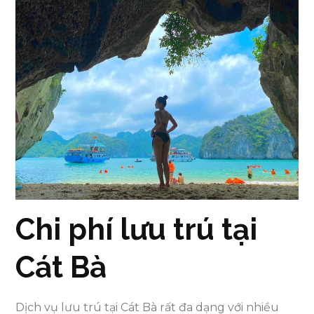
Chi phí lưu trú tại
Cát Bà
Dịch vụ lưu trú tại Cát Bà rất đa dạng với nhiều