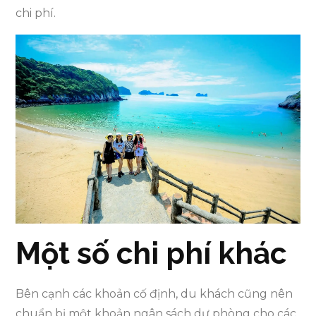
chi phí.
Một số chi phí khác
Bên cạnh các khoản cố định, du khách cũng nên
chuẩn bị một khoản ngân sách dự phòng cho các