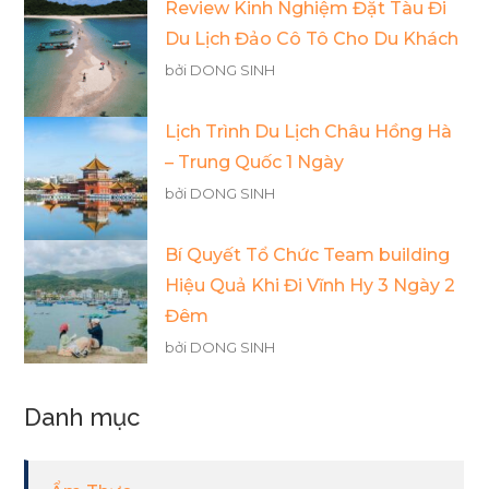
Review Kinh Nghiệm Đặt Tàu Đi
Du Lịch Đảo Cô Tô Cho Du Khách
bởi DONG SINH
Lịch Trình Du Lịch Châu Hồng Hà
– Trung Quốc 1 Ngày
bởi DONG SINH
Bí Quyết Tổ Chức Team building
Hiệu Quả Khi Đi Vĩnh Hy 3 Ngày 2
Đêm
bởi DONG SINH
Danh mục