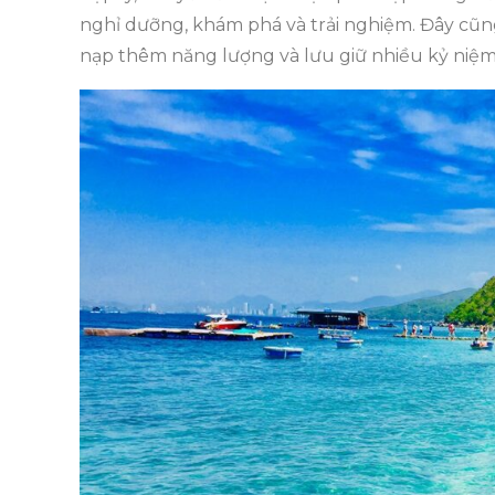
nghỉ dưỡng, khám phá và trải nghiệm. Đây cũng
nạp thêm năng lượng và lưu giữ nhiều kỷ ni