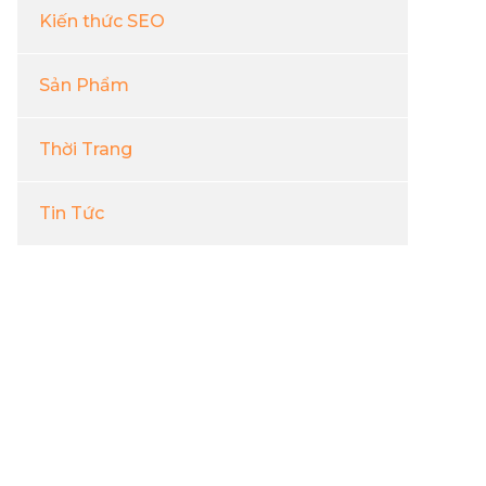
Kiến thức SEO
Sản Phẩm
Thời Trang
Tin Tức