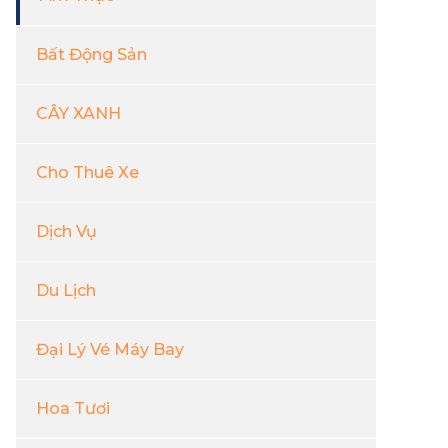
Bất Động Sản
CÂY XANH
Cho Thuê Xe
Dịch Vụ
Du Lịch
Đại Lý Vé Máy Bay
Hoa Tươi