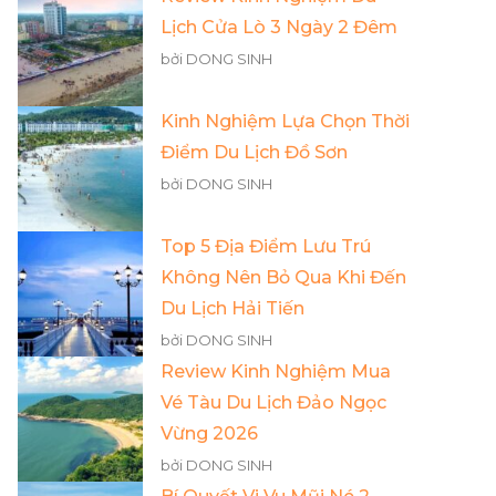
Lịch Cửa Lò 3 Ngày 2 Đêm
bởi DONG SINH
Kinh Nghiệm Lựa Chọn Thời
Điểm Du Lịch Đồ Sơn
bởi DONG SINH
Top 5 Địa Điểm Lưu Trú
Không Nên Bỏ Qua Khi Đến
Du Lịch Hải Tiến
bởi DONG SINH
Review Kinh Nghiệm Mua
Vé Tàu Du Lịch Đảo Ngọc
Vừng 2026
bởi DONG SINH