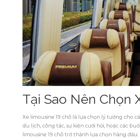
Tại Sao Nên Chọn 
Xe limousine 19 chỗ là lựa chọn lý tưởng cho c
du lịch, công tác, sự kiện cưới hỏi, hoặc các bu
limousine 19 chỗ trở thành lựa chọn hàng đầu: