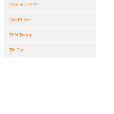
Kiến thức SEO
Sản Phẩm
Thời Trang
Tin Tức