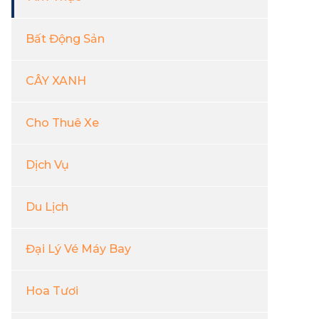
Bất Động Sản
CÂY XANH
Cho Thuê Xe
Dịch Vụ
Du Lịch
Đại Lý Vé Máy Bay
Hoa Tươi