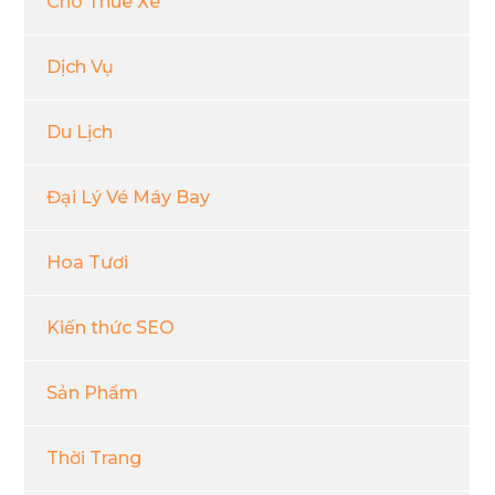
Cho Thuê Xe
Dịch Vụ
Du Lịch
Đại Lý Vé Máy Bay
Hoa Tươi
Kiến thức SEO
Sản Phẩm
Thời Trang