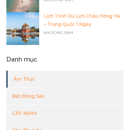
Lịch Trình Du Lịch Châu Hồng Hà
– Trung Quốc 1 Ngày
bởi DONG SINH
Danh mục
Ẩm Thực
Bất Động Sản
CÂY XANH