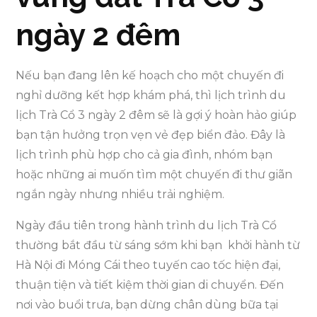
ngày 2 đêm
Nếu bạn đang lên kế hoạch cho một chuyến đi
nghỉ dưỡng kết hợp khám phá, thì lịch trình du
lịch Trà Cổ 3 ngày 2 đêm sẽ là gợi ý hoàn hảo giúp
bạn tận hưởng trọn vẹn vẻ đẹp biển đảo. Đây là
lịch trình phù hợp cho cả gia đình, nhóm bạn
hoặc những ai muốn tìm một chuyến đi thư giãn
ngắn ngày nhưng nhiều trải nghiệm.
Ngày đầu tiên trong hành trình du lịch Trà Cổ
thường bắt đầu từ sáng sớm khi bạn khởi hành từ
Hà Nội đi Móng Cái theo tuyến cao tốc hiện đại,
thuận tiện và tiết kiệm thời gian di chuyển. Đến
nơi vào buổi trưa, bạn dừng chân dùng bữa tại