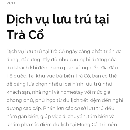
vẹn.
Dịch vụ lưu trú tại
Trà Cổ
Dịch vụ lưu trú tại Trà Cổ ngày càng phát triển đa
dạng, đáp ứng đầy đủ nhu cầu nghỉ dưỡng của
du khách khi đến tham quan vùng biển địa đầu
Tổ quốc. Tại khu vực bãi biển Trà Cổ, bạn có thể
dễ dàng lựa chọn nhiều loại hình lưu trú như
khách sạn, nhà nghỉ và homestay với mức giá
phong phú, phù hợp từ du lịch tiết kiệm đến nghỉ
dưỡng cao cấp. Phần lớn các cơ sở lưu trú đều
nằm gần biển, giúp việc di chuyển, tắm biển và
khám phá các điểm du lịch tại Móng Cái trở nên