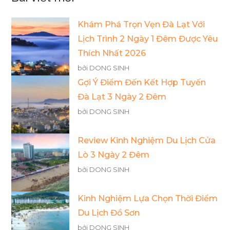
Khám Phá Trọn Vẹn Đà Lạt Với
Lịch Trình 2 Ngày 1 Đêm Được Yêu
Thích Nhất 2026
bởi DONG SINH
Gợi Ý Điểm Đến Kết Hợp Tuyến
Đà Lạt 3 Ngày 2 Đêm
bởi DONG SINH
Review Kinh Nghiệm Du Lịch Cửa
Lò 3 Ngày 2 Đêm
bởi DONG SINH
Kinh Nghiệm Lựa Chọn Thời Điểm
Du Lịch Đồ Sơn
bởi DONG SINH