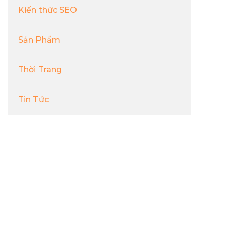
Kiến thức SEO
Sản Phẩm
Thời Trang
Tin Tức