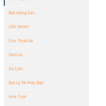
Bất Động Sản
CÂY XANH
Cho Thuê Xe
Dịch Vụ
Du Lịch
Đại Lý Vé Máy Bay
Hoa Tươi