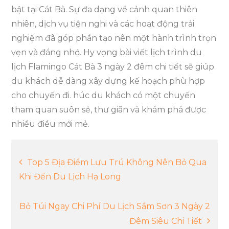
bật tại Cát Bà. Sự đa dạng về cảnh quan thiên
nhiên, dịch vụ tiện nghi và các hoạt động trải
nghiệm đã góp phần tạo nên một hành trình trọn
vẹn và đáng nhớ. Hy vọng bài viết lịch trình du
lịch Flamingo Cát Bà 3 ngày 2 đêm chi tiết sẽ giúp
du khách dễ dàng xây dựng kế hoạch phù hợp
cho chuyến đi. húc du khách có một chuyến
tham quan suôn sẻ, thư giãn và khám phá được
nhiều điều mới mẻ.
Điều
Top 5 Địa Điểm Lưu Trú Không Nên Bỏ Qua
Khi Đến Du Lịch Hạ Long
hướng
Bỏ Túi Ngay Chi Phí Du Lịch Sầm Sơn 3 Ngày 2
bài
Đêm Siêu Chi Tiết