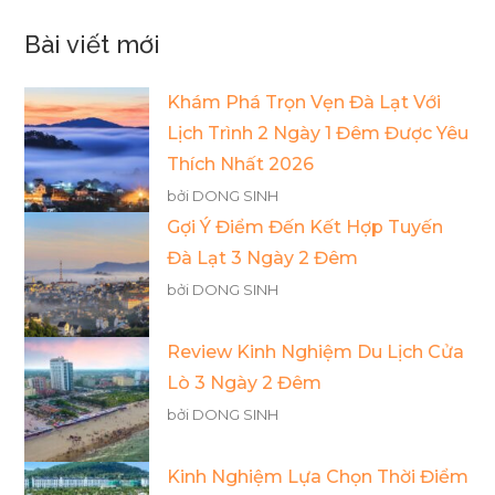
Bài viết mới
Khám Phá Trọn Vẹn Đà Lạt Với
Lịch Trình 2 Ngày 1 Đêm Được Yêu
Thích Nhất 2026
bởi DONG SINH
Gợi Ý Điểm Đến Kết Hợp Tuyến
Đà Lạt 3 Ngày 2 Đêm
bởi DONG SINH
Review Kinh Nghiệm Du Lịch Cửa
Lò 3 Ngày 2 Đêm
bởi DONG SINH
Kinh Nghiệm Lựa Chọn Thời Điểm