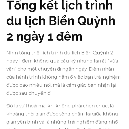
Tổng kết lịch trình
du lịch Biển Quỳnh
2 ngày 1 đêm
Nhìn tổng thể, lịch trình du lịch Biển Quỳnh 2
ngày 1 đêm không quá cầu kỳ nhưng lại rất “vừa
vặn” cho một chuyến đi ngắn ngày. Điểm nhấn
của hành trình không nằm ở việc bạn trải nghiệm
được bao nhiêu nơi, mà là cảm giác bạn nhận lại
được sau chuyến đi.
Đó là sự thoải mái khi không phải chen chúc, là
khoảng thời gian được sống chậm lại giữa không
gian yên bình và là những trải nghiệm đáng nhớ