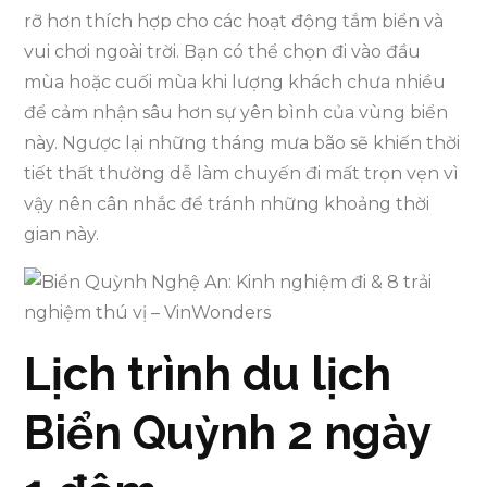
rỡ hơn thích hợp cho các hoạt động tắm biển và
vui chơi ngoài trời. Bạn có thể chọn đi vào đầu
mùa hoặc cuối mùa khi lượng khách chưa nhiều
để cảm nhận sâu hơn sự yên bình của vùng biển
này. Ngược lại những tháng mưa bão sẽ khiến thời
tiết thất thường dễ làm chuyến đi mất trọn vẹn vì
vậy nên cân nhắc để tránh những khoảng thời
gian này.
Lịch trình du lịch
Biển Quỳnh 2 ngày