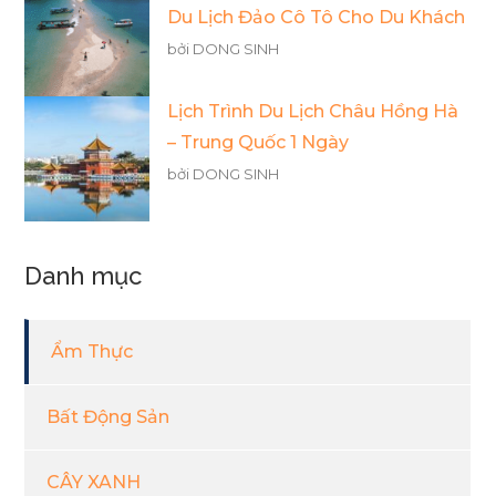
Du Lịch Đảo Cô Tô Cho Du Khách
bởi DONG SINH
Lịch Trình Du Lịch Châu Hồng Hà
– Trung Quốc 1 Ngày
bởi DONG SINH
Danh mục
Ẩm Thực
Bất Động Sản
CÂY XANH