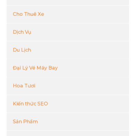
Cho Thuê Xe
Dịch Vụ
Du Lịch
Đại Lý Vé Máy Bay
Hoa Tươi
Kiến thức SEO
Sản Phẩm