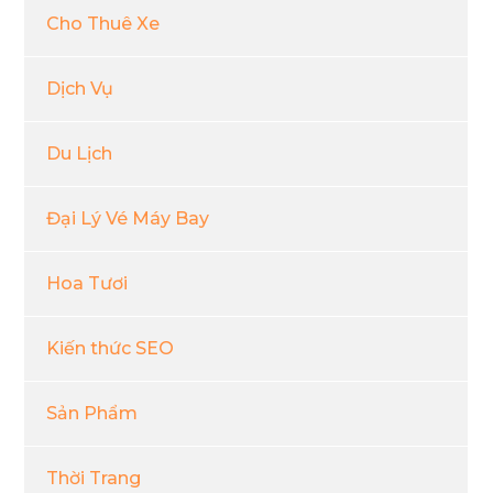
Cho Thuê Xe
Dịch Vụ
Du Lịch
Đại Lý Vé Máy Bay
Hoa Tươi
Kiến thức SEO
Sản Phẩm
Thời Trang