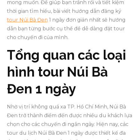
mong muốn. Để giúp bạn tránh rối và tiết kiệm
thời gian tìm hiểu, bài viết hướng dẫn đăng ký
tour Núi Bà Đen
1 ngày đơn giản nhất sẽ hướng
dẫn bạn từng bước cụ thể để dễ dàng đặt tour
cho chuyến đi của mình.
Tổng quan các loại
hình tour Núi Bà
Đen 1 ngày
Nhờ vị trí không quá xa TP. Hồ Chí Minh, Núi Bà
Đen trở thành điểm đến được nhiều du khách lựa
chọn cho các chuyến đi ngắn ngày. Hiện nay, các
tour du lịch Núi Bà Đen 1 ngày được thiết kế đa