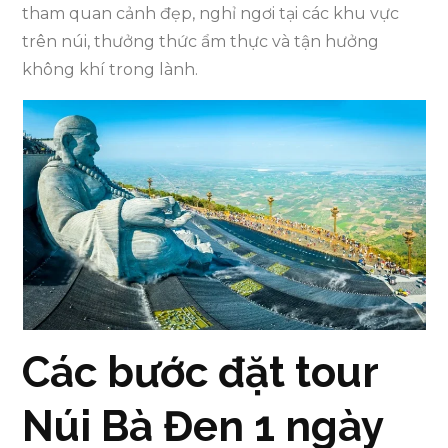
tham quan cảnh đẹp, nghỉ ngơi tại các khu vực
trên núi, thưởng thức ẩm thực và tận hưởng
không khí trong lành.
Các bước đặt tour
Núi Bà Đen 1 ngày