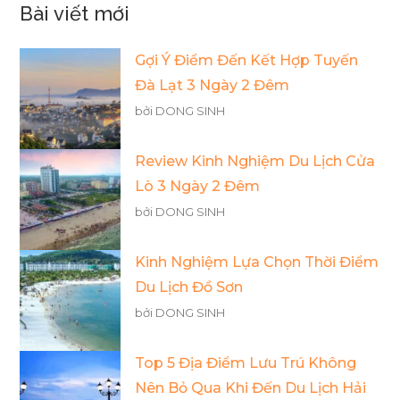
Bài viết mới
Gợi Ý Điểm Đến Kết Hợp Tuyến
Đà Lạt 3 Ngày 2 Đêm
bởi DONG SINH
Review Kinh Nghiệm Du Lịch Cửa
Lò 3 Ngày 2 Đêm
bởi DONG SINH
Kinh Nghiệm Lựa Chọn Thời Điểm
Du Lịch Đồ Sơn
bởi DONG SINH
Top 5 Địa Điểm Lưu Trú Không
Nên Bỏ Qua Khi Đến Du Lịch Hải