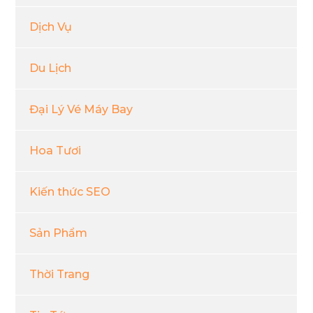
Dịch Vụ
Du Lịch
Đại Lý Vé Máy Bay
Hoa Tươi
Kiến thức SEO
Sản Phẩm
Thời Trang