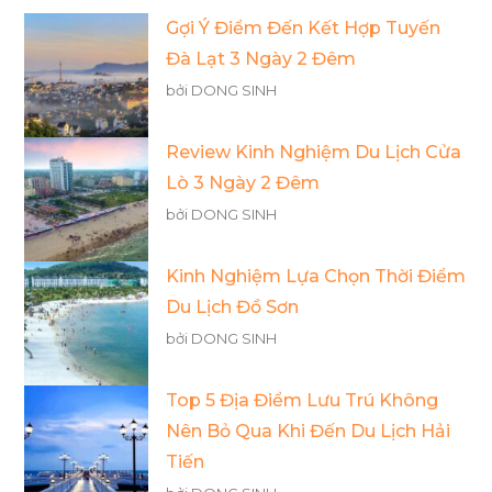
Gợi Ý Điểm Đến Kết Hợp Tuyến
Đà Lạt 3 Ngày 2 Đêm
bởi DONG SINH
Review Kinh Nghiệm Du Lịch Cửa
Lò 3 Ngày 2 Đêm
bởi DONG SINH
Kinh Nghiệm Lựa Chọn Thời Điểm
Du Lịch Đồ Sơn
bởi DONG SINH
Top 5 Địa Điểm Lưu Trú Không
Nên Bỏ Qua Khi Đến Du Lịch Hải
Tiến