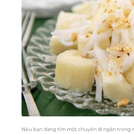
Nếu bạn đang tìm một chuyến đi ngắn trong ng