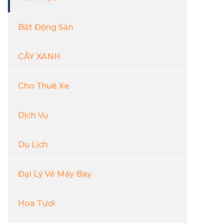
Bất Động Sản
CÂY XANH
Cho Thuê Xe
Dịch Vụ
Du Lịch
Đại Lý Vé Máy Bay
Hoa Tươi