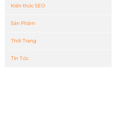
Kiến thức SEO
Sản Phẩm
Thời Trang
Tin Tức