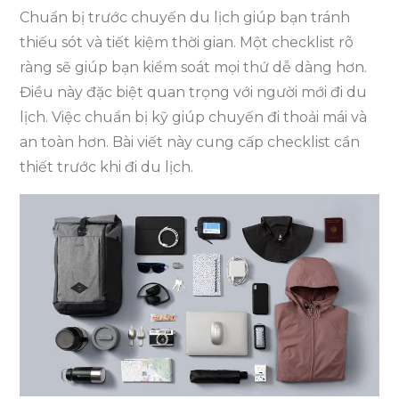
Chuẩn bị trước chuyến du lịch giúp bạn tránh
thiếu sót và tiết kiệm thời gian. Một checklist rõ
ràng sẽ giúp bạn kiểm soát mọi thứ dễ dàng hơn.
Điều này đặc biệt quan trọng với người mới đi du
lịch. Việc chuẩn bị kỹ giúp chuyến đi thoải mái và
an toàn hơn. Bài viết này cung cấp checklist cần
thiết trước khi đi du lịch.