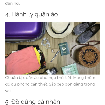
đến nơi.
4. Hành lý quần áo
Chuẩn bị quần áo phù hợp thời tiết. Mang thêm
đồ dự phòng cần thiết. Sắp xếp gọn gàng trong
vali.
5. Đồ dùng cá nhân