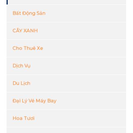
Bất Động Sản
CÂY XANH
Cho Thuê Xe
Dịch Vụ
Du Lịch
Đại Lý Vé Máy Bay
Hoa Tươi