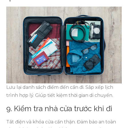
Lưu lại danh sách điểm đến cần đi. Sắp xếp lịch
trình hợp lý. Giúp tiết kiệm thời gian di chuyển.
9. Kiểm tra nhà cửa trước khi đi
Tắt điện và khóa cửa cẩn thận. Đảm bảo an toàn