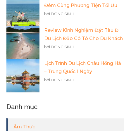
Đêm Cùng Phương Tiện Tối Ưu
bởi DONG SINH
Review Kinh Nghiệm Đặt Tàu Đi
Du Lịch Đảo Cô Tô Cho Du Khách
bởi DONG SINH
Lịch Trình Du Lịch Châu Hồng Hà
– Trung Quốc 1 Ngày
bởi DONG SINH
Danh mục
Ẩm Thực