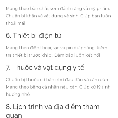
Mang theo bàn chải, kem đánh răng và mỹ phẩm.
Chuẩn bị khăn và vật dụng vệ sinh. Giúp bạn luôn
thoải mái.
6. Thiết bị điện tử
Mang theo điện thoại, sạc và pin dự phòng. Kiểm
tra thiết bị trước khi đi. Đảm bảo luôn kết nối.
7. Thuốc và vật dụng y tế
Chuẩn bị thuốc cơ bản như đau đầu và cảm cúm.
Mang theo băng cá nhân nếu cần. Giúp xử lý tình
huống nhỏ.
8. Lịch trình và địa điểm tham
quan