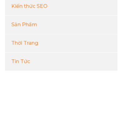
Kiến thức SEO
Sản Phẩm
Thời Trang
Tin Tức