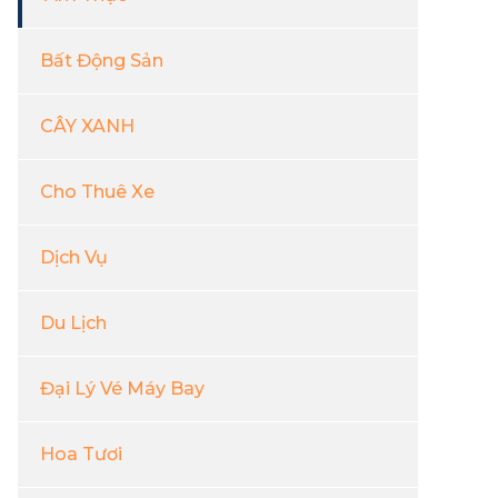
Bất Động Sản
CÂY XANH
Cho Thuê Xe
Dịch Vụ
Du Lịch
Đại Lý Vé Máy Bay
Hoa Tươi